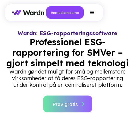
Anmod om demo
Wardn: ESG-rapporteringssoftware
Professionel ESG-
rapportering for SMVer –
gjort simpelt med teknologi
Wardn gør det muligt for små og mellemstore
virksomheder at få deres ESG-rapportering
under kontrol på en centraliseret platform.
Prøv gratis