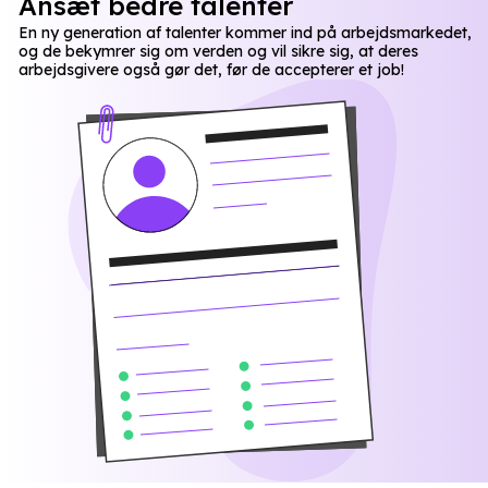
Ansæt bedre talenter
En ny generation af talenter kommer ind på arbejdsmarkedet,
og de bekymrer sig om verden og vil sikre sig, at deres
arbejdsgivere også gør det, før de accepterer et job!