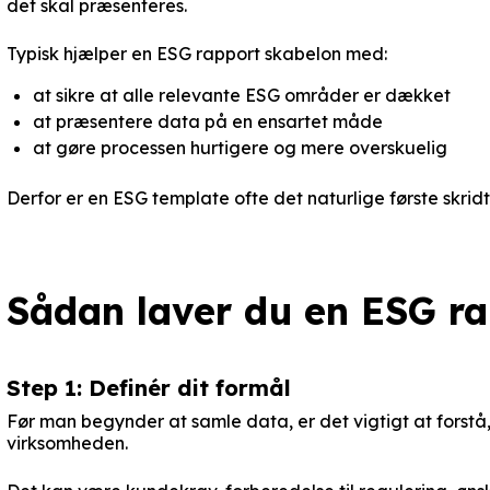
det skal præsenteres.
Typisk hjælper en ESG rapport skabelon med:
at sikre at alle relevante ESG områder er dækket
at præsentere data på en ensartet måde
at gøre processen hurtigere og mere overskuelig
Derfor er en ESG template ofte det naturlige første skridt
Sådan laver du en ESG rap
Step 1: Definér dit formål
Før man begynder at samle data, er det vigtigt at forstå,
virksomheden.