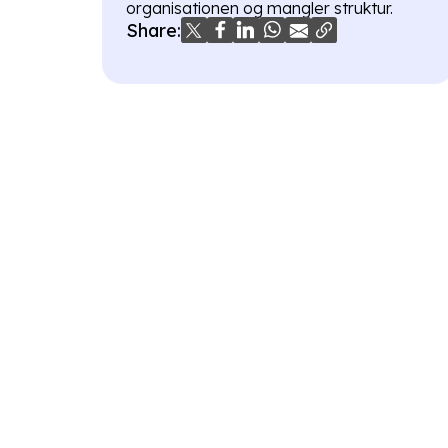
organisationen og mangler struktur.
Share: