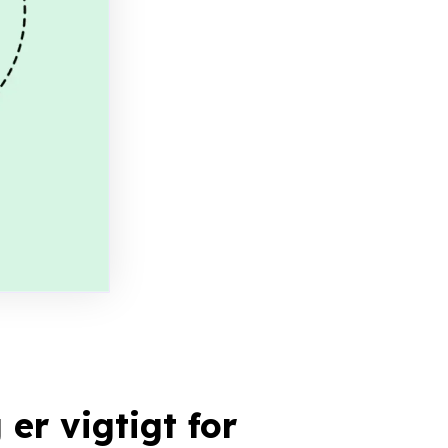
er vigtigt for