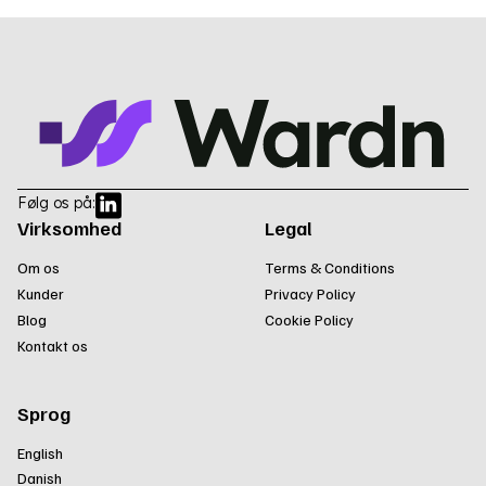
Følg os på:
Virksomhed
Legal
Om os
Terms & Conditions
Kunder
Privacy Policy
Blog
Cookie Policy
Kontakt os
Sprog
English
Danish