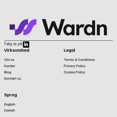
Følg os på:
Virksomhed
Legal
Om os
Terms & Conditions
Kunder
Privacy Policy
Blog
Cookie Policy
Kontakt os
Sprog
English
Danish