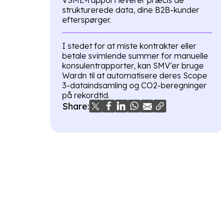
strukturerede data, dine B2B-kunder
efterspørger.
I stedet for at miste kontrakter eller
betale svimlende summer for manuelle
konsulentrapporter, kan SMV'er bruge
Wardn til at automatisere deres Scope
3-dataindsamling og CO2-beregninger
på rekordtid.
Share: