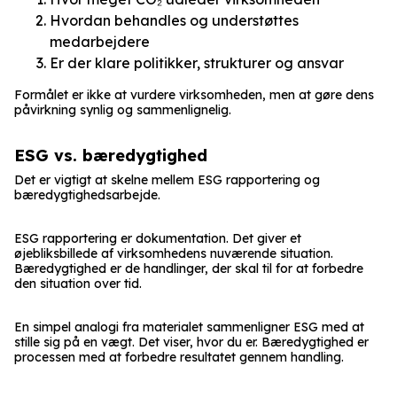
Hvordan behandles og understøttes
medarbejdere
Er der klare politikker, strukturer og ansvar
Formålet er ikke at vurdere virksomheden, men at gøre dens
påvirkning synlig og sammenlignelig.
ESG vs. bæredygtighed
Det er vigtigt at skelne mellem ESG rapportering og
bæredygtighedsarbejde.
ESG rapportering er dokumentation. Det giver et
øjebliksbillede af virksomhedens nuværende situation.
Bæredygtighed er de handlinger, der skal til for at forbedre
den situation over tid.
En simpel analogi fra materialet sammenligner ESG med at
stille sig på en vægt. Det viser, hvor du er. Bæredygtighed er
processen med at forbedre resultatet gennem handling.