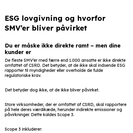
ESG lovgivning og hvorfor
SMV’er bliver påvirket
Du er måske ikke direkte ramt – men dine
kunder er
De fleste SMV’er med færre end 1.000 ansatte er ikke direkte
omfattet af CSRD. Det betyder, at de ikke skal indsende ESG
rapporter til myndigheder eller overholde de fulde
regulatoriske krav.
Det betyder dog ikke, at de ikke bliver påvirket.
Store virksomheder, der er omfattet af CSRD, skal rapportere
på hele deres værdikæde, herunder indirekte emissioner og
påvirkninger. Dette kaldes Scope 3.
Scope 3 inkluderer: