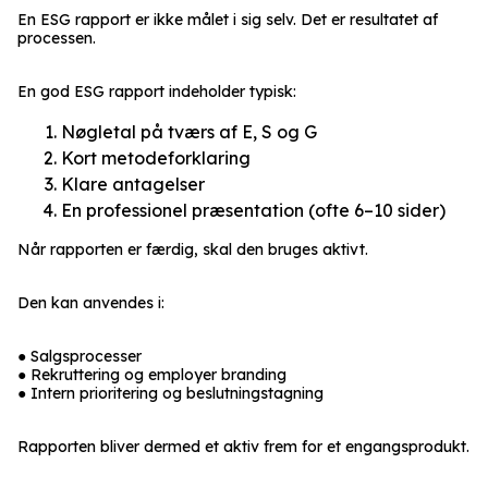
En ESG rapport er ikke målet i sig selv. Det er resultatet af
processen.
En god ESG rapport indeholder typisk:
Nøgletal på tværs af E, S og G
Kort metodeforklaring
Klare antagelser
En professionel præsentation (ofte 6–10 sider)
Når rapporten er færdig, skal den bruges aktivt.
Den kan anvendes i:
● Salgsprocesser
● Rekruttering og employer branding
● Intern prioritering og beslutningstagning
Rapporten bliver dermed et aktiv frem for et engangsprodukt.