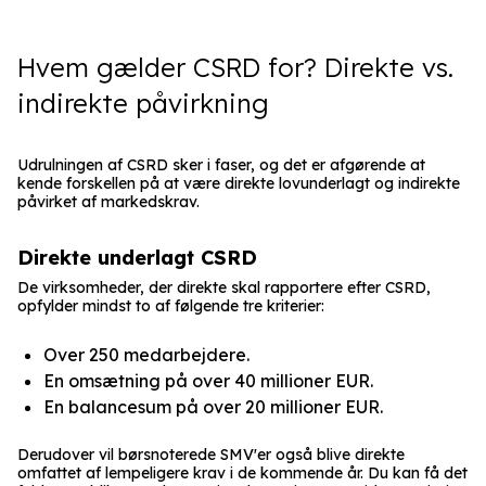
Hvem gælder CSRD for? Direkte vs.
indirekte påvirkning
Udrulningen af CSRD sker i faser, og det er afgørende at
kende forskellen på at være direkte lovunderlagt og indirekte
påvirket af markedskrav.
Direkte underlagt CSRD
De virksomheder, der direkte skal rapportere efter CSRD,
opfylder mindst to af følgende tre kriterier:
Over 250 medarbejdere.
En omsætning på over 40 millioner EUR.
En balancesum på over 20 millioner EUR.
Derudover vil børsnoterede SMV'er også blive direkte
omfattet af lempeligere krav i de kommende år. Du kan få det