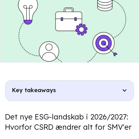
Key takeaways
Det nye ESG-landskab i 2026/2027:
Hvorfor CSRD ændrer alt for SMV'er