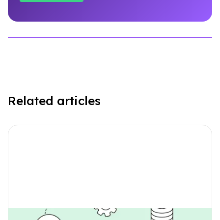
Related articles